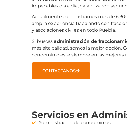
impecables día a día, garantizando segur
Actualmente administramos más de 6,300
amplia experiencia trabajando con fracci
y asociaciones civiles en todo Puebla.
Si buscas
administración de fraccionam
más alta calidad, somos la mejor opción. 
condominio esté siempre en las mejores 
CONTÁCTANOS
Servicios en Admini
Administración de condominios.