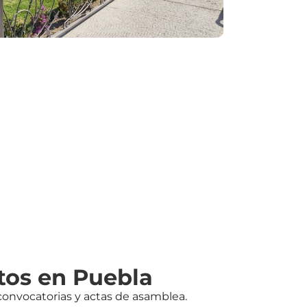
tos en Puebla
convocatorias y actas de asamblea.