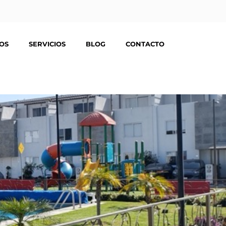
TOS
SERVICIOS
BLOG
CONTACTO