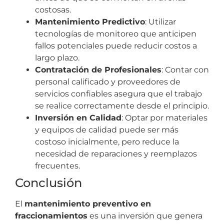
costosas.
Mantenimiento Predictivo
: Utilizar
tecnologías de monitoreo que anticipen
fallos potenciales puede reducir costos a
largo plazo.
Contratación de Profesionales
: Contar con
personal calificado y proveedores de
servicios confiables asegura que el trabajo
se realice correctamente desde el principio.
Inversión en Calidad
: Optar por materiales
y equipos de calidad puede ser más
costoso inicialmente, pero reduce la
necesidad de reparaciones y reemplazos
frecuentes.
Conclusión
El
mantenimiento preventivo en
fraccionamientos
es una inversión que genera