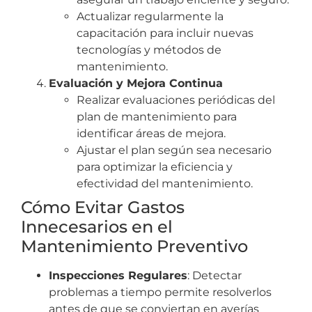
Actualizar regularmente la
capacitación para incluir nuevas
tecnologías y métodos de
mantenimiento.
Evaluación y Mejora Continua
Realizar evaluaciones periódicas del
plan de mantenimiento para
identificar áreas de mejora.
Ajustar el plan según sea necesario
para optimizar la eficiencia y
efectividad del mantenimiento.
Cómo Evitar Gastos
Innecesarios en el
Mantenimiento Preventivo
Inspecciones Regulares
: Detectar
problemas a tiempo permite resolverlos
antes de que se conviertan en averías