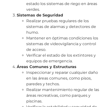
estado los sistemas de riego en áreas
verdes.
Sistemas de Seguridad
Realizar pruebas regulares de los
sistemas de alarmas y detectores de
humo.
Mantener en óptimas condiciones los
sistemas de videovigilancia y control
de acceso.
Verificar el estado de los extintores y
equipos de emergencia.
Áreas Comunes y Estructuras
Inspeccionar y reparar cualquier daño
en las áreas comunes, como pisos,
paredes y techos.
Realizar mantenimiento regular de las
áreas recreativas, como parques y
piscinas.
Verificar la estabilidad y seguridad de