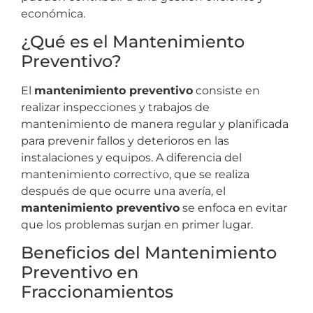
económica.
¿Qué es el Mantenimiento
Preventivo?
El
mantenimiento preventivo
consiste en
realizar inspecciones y trabajos de
mantenimiento de manera regular y planificada
para prevenir fallos y deterioros en las
instalaciones y equipos. A diferencia del
mantenimiento correctivo, que se realiza
después de que ocurre una avería, el
mantenimiento preventivo
se enfoca en evitar
que los problemas surjan en primer lugar.
Beneficios del Mantenimiento
Preventivo en
Fraccionamientos