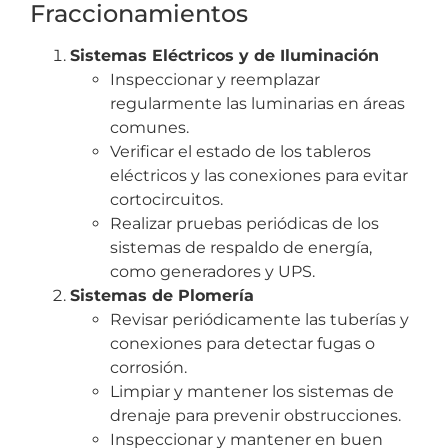
Fraccionamientos
Sistemas Eléctricos y de Iluminación
Inspeccionar y reemplazar
regularmente las luminarias en áreas
comunes.
Verificar el estado de los tableros
eléctricos y las conexiones para evitar
cortocircuitos.
Realizar pruebas periódicas de los
sistemas de respaldo de energía,
como generadores y UPS.
Sistemas de Plomería
Revisar periódicamente las tuberías y
conexiones para detectar fugas o
corrosión.
Limpiar y mantener los sistemas de
drenaje para prevenir obstrucciones.
Inspeccionar y mantener en buen