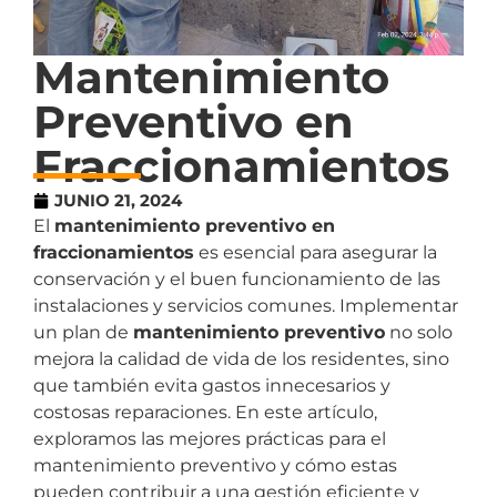
Mantenimiento
Preventivo en
Fraccionamientos
JUNIO 21, 2024
El
mantenimiento preventivo en
fraccionamientos
es esencial para asegurar la
conservación y el buen funcionamiento de las
instalaciones y servicios comunes. Implementar
un plan de
mantenimiento preventivo
no solo
mejora la calidad de vida de los residentes, sino
que también evita gastos innecesarios y
costosas reparaciones. En este artículo,
exploramos las mejores prácticas para el
mantenimiento preventivo y cómo estas
pueden contribuir a una gestión eficiente y