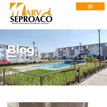
Blog
Contactanos estamos para servirte.