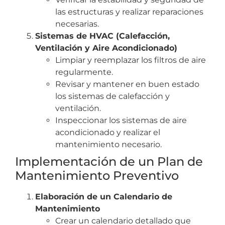
las estructuras y realizar reparaciones
necesarias.
Sistemas de HVAC (Calefacción,
Ventilación y Aire Acondicionado)
Limpiar y reemplazar los filtros de aire
regularmente.
Revisar y mantener en buen estado
los sistemas de calefacción y
ventilación.
Inspeccionar los sistemas de aire
acondicionado y realizar el
mantenimiento necesario.
Implementación de un Plan de
Mantenimiento Preventivo
Elaboración de un Calendario de
Mantenimiento
Crear un calendario detallado que