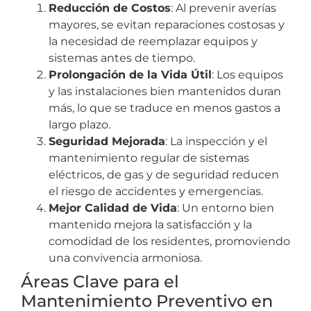
Reducción de Costos
: Al prevenir averías
mayores, se evitan reparaciones costosas y
la necesidad de reemplazar equipos y
sistemas antes de tiempo.
Prolongación de la Vida Útil
: Los equipos
y las instalaciones bien mantenidos duran
más, lo que se traduce en menos gastos a
largo plazo.
Seguridad Mejorada
: La inspección y el
mantenimiento regular de sistemas
eléctricos, de gas y de seguridad reducen
el riesgo de accidentes y emergencias.
Mejor Calidad de Vida
: Un entorno bien
mantenido mejora la satisfacción y la
comodidad de los residentes, promoviendo
una convivencia armoniosa.
Áreas Clave para el
Mantenimiento Preventivo en