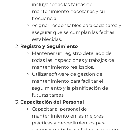
incluya todas las tareas de
mantenimiento necesarias y su
frecuencia.
Asignar responsables para cada tarea y
asegurar que se cumplan las fechas
establecidas.
Registro y Seguimiento
Mantener un registro detallado de
todas las inspecciones y trabajos de
mantenimiento realizados.
Utilizar software de gestión de
mantenimiento para facilitar el
seguimiento y la planificación de
futuras tareas.
Capacitación del Personal
Capacitar al personal de
mantenimiento en las mejores
prácticas y procedimientos para
asegurar un trabajo eficiente y seguro.