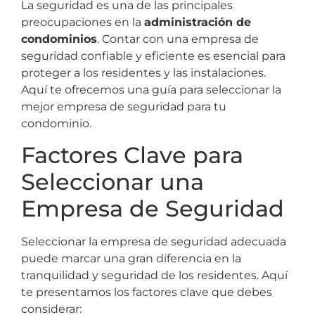
La seguridad es una de las principales
preocupaciones en la
administración de
condominios
. Contar con una empresa de
seguridad confiable y eficiente es esencial para
proteger a los residentes y las instalaciones.
Aquí te ofrecemos una guía para seleccionar la
mejor empresa de seguridad para tu
condominio.
Factores Clave para
Seleccionar una
Empresa de Seguridad
Seleccionar la empresa de seguridad adecuada
puede marcar una gran diferencia en la
tranquilidad y seguridad de los residentes. Aquí
te presentamos los factores clave que debes
considerar: