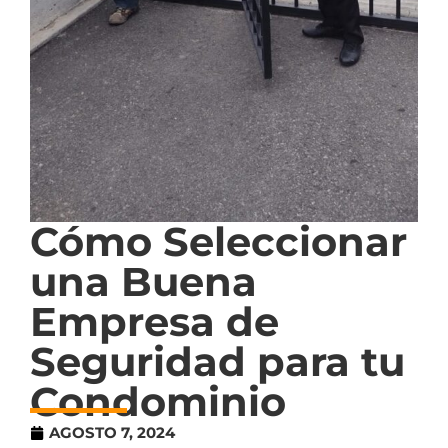
Cómo Seleccionar
una Buena
Empresa de
Seguridad para tu
Condominio
AGOSTO 7, 2024