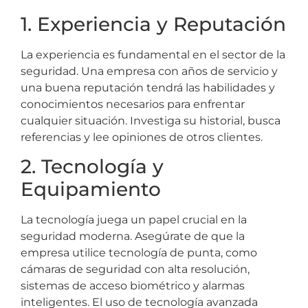
1. Experiencia y Reputación
La experiencia es fundamental en el sector de la
seguridad. Una empresa con años de servicio y
una buena reputación tendrá las habilidades y
conocimientos necesarios para enfrentar
cualquier situación. Investiga su historial, busca
referencias y lee opiniones de otros clientes.
2. Tecnología y
Equipamiento
La tecnología juega un papel crucial en la
seguridad moderna. Asegúrate de que la
empresa utilice tecnología de punta, como
cámaras de seguridad con alta resolución,
sistemas de acceso biométrico y alarmas
inteligentes. El uso de tecnología avanzada