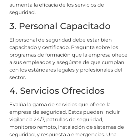
aumenta la eficacia de los servicios de
seguridad.
3. Personal Capacitado
El personal de seguridad debe estar bien
capacitado y certificado. Pregunta sobre los
programas de formación que la empresa ofrece
a sus empleados y asegúrate de que cumplan
con los estándares legales y profesionales del
sector.
4. Servicios Ofrecidos
Evalúa la gama de servicios que ofrece la
empresa de seguridad. Estos pueden incluir
vigilancia 24/7, patrullas de seguridad,
monitoreo remoto, instalación de sistemas de
seguridad, y respuesta a emergencias. Una