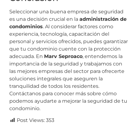
Seleccionar una buena empresa de seguridad
es una decisión crucial en la
administración de
condominios
. Al considerar factores como
experiencia, tecnología, capacitación del
personal y servicios ofrecidos, puedes garantizar
que tu condominio cuente con la protección
adecuada. En
Marv Seproaco
, entendemos la
importancia de la seguridad y trabajamos con
las mejores empresas del sector para ofrecerte
soluciones integrales que aseguren la
tranquilidad de todos los residentes.
Contáctanos para conocer más sobre cómo
podemos ayudarte a mejorar la seguridad de tu
condominio.
Post Views:
353