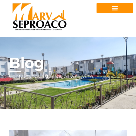
Blog
Contactanos estamos para servirte.