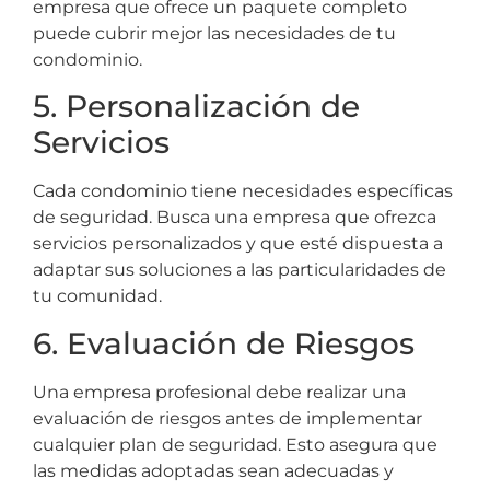
empresa que ofrece un paquete completo
puede cubrir mejor las necesidades de tu
condominio.
5. Personalización de
Servicios
Cada condominio tiene necesidades específicas
de seguridad. Busca una empresa que ofrezca
servicios personalizados y que esté dispuesta a
adaptar sus soluciones a las particularidades de
tu comunidad.
6. Evaluación de Riesgos
Una empresa profesional debe realizar una
evaluación de riesgos antes de implementar
cualquier plan de seguridad. Esto asegura que
las medidas adoptadas sean adecuadas y