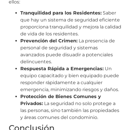
ellos:
Tranquilidad para los Residentes:
Saber
que hay un sistema de seguridad eficiente
proporciona tranquilidad y mejora la calidad
de vida de los residentes.
Prevención del Crimen:
La presencia de
personal de seguridad y sistemas
avanzados puede disuadir a potenciales
delincuentes.
Respuesta Rápida a Emergencias:
Un
equipo capacitado y bien equipado puede
responder rápidamente a cualquier
emergencia, minimizando riesgos y daños.
Protección de Bienes Comunes y
Privados:
La seguridad no solo protege a
las personas, sino también las propiedades
y áreas comunes del condominio.
Conclusión