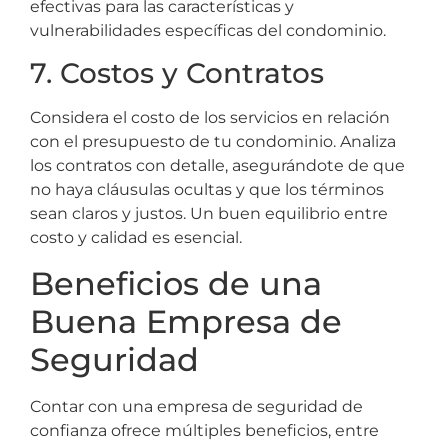
efectivas para las características y
vulnerabilidades específicas del condominio.
7. Costos y Contratos
Considera el costo de los servicios en relación
con el presupuesto de tu condominio. Analiza
los contratos con detalle, asegurándote de que
no haya cláusulas ocultas y que los términos
sean claros y justos. Un buen equilibrio entre
costo y calidad es esencial.
Beneficios de una
Buena Empresa de
Seguridad
Contar con una empresa de seguridad de
confianza ofrece múltiples beneficios, entre